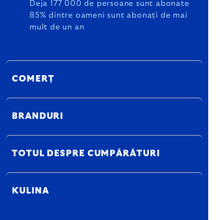
Deja 177 000 de persoane sunt abonate
85% dintre oameni sunt abonați de mai
mult de un an
COMERȚ
BRANDURI
TOTUL DESPRE CUMPĂRĂTURI
KULINA