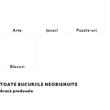
Arte
Jocuri
Puzzle-uri
Blocuri
TOATE BUCURIILE NEOBIȘNUITE
Arată produsele