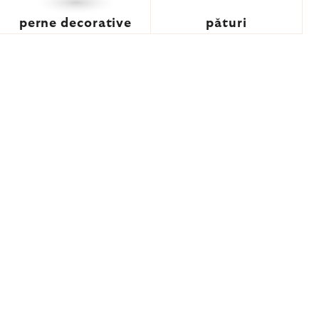
perne decorative
pături