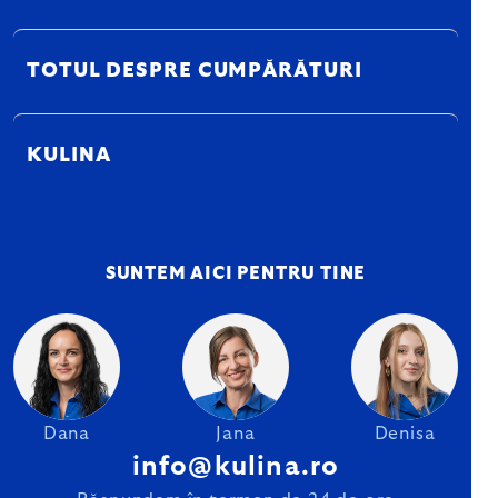
TOTUL DESPRE CUMPĂRĂTURI
KULINA
SUNTEM AICI PENTRU TINE
Dana
Jana
Denisa
info@kulina.ro