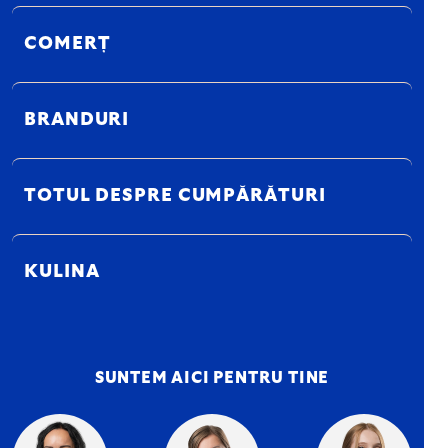
COMERȚ
BRANDURI
TOTUL DESPRE CUMPĂRĂTURI
KULINA
SUNTEM AICI PENTRU TINE