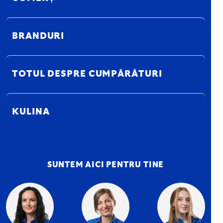
BRANDURI
TOTUL DESPRE CUMPĂRĂTURI
KULINA
SUNTEM AICI PENTRU TINE