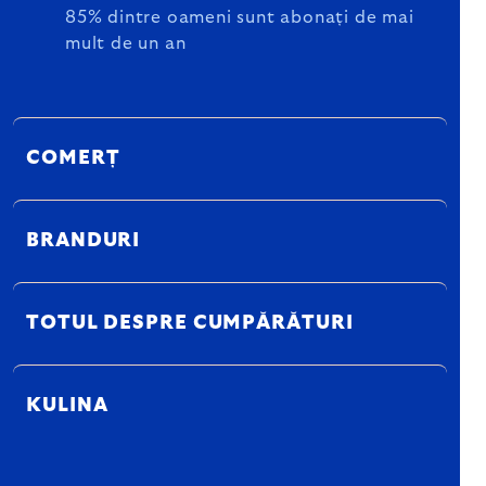
85% dintre oameni sunt abonați de mai
mult de un an
COMERȚ
BRANDURI
TOTUL DESPRE CUMPĂRĂTURI
KULINA