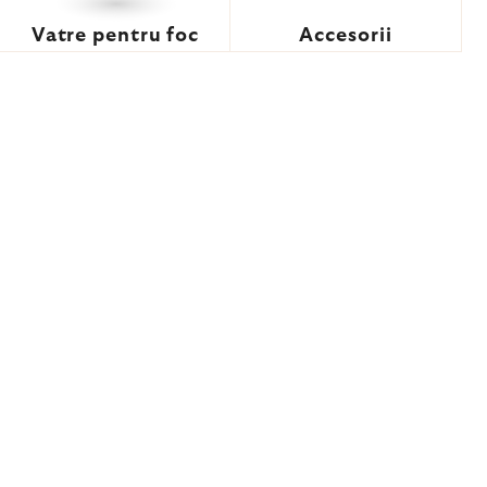
Vatre pentru foc
Accesorii