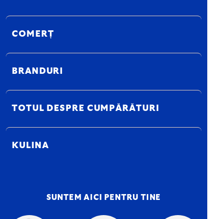
COMERȚ
BRANDURI
TOTUL DESPRE CUMPĂRĂTURI
KULINA
SUNTEM AICI PENTRU TINE