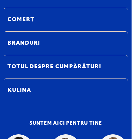
COMERȚ
BRANDURI
TOTUL DESPRE CUMPĂRĂTURI
KULINA
SUNTEM AICI PENTRU TINE