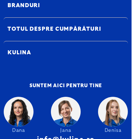
BRANDURI
TOTUL DESPRE CUMPĂRĂTURI
KULINA
SUNTEM AICI PENTRU TINE
Dana
Jana
Denisa