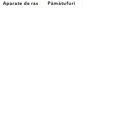
Aparate de ras
Pămătufuri