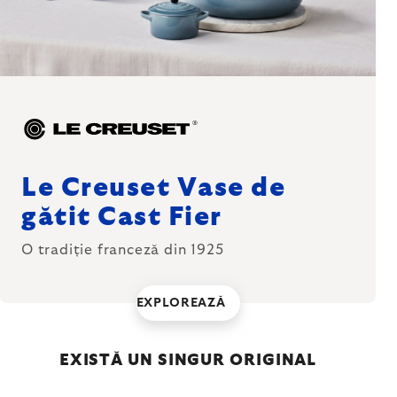
Le Creuset Vase de
gătit Cast Fier
O tradiție franceză din 1925
EXPLOREAZĂ
EXISTĂ UN SINGUR ORIGINAL