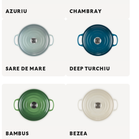
AZURIU
CHAMBRAY
SARE DE MARE
DEEP TURCHIU
BAMBUS
BEZEA