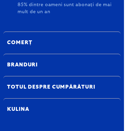
85% dintre oameni sunt abonați de mai
mult de un an
COMERȚ
BRANDURI
TOTUL DESPRE CUMPĂRĂTURI
KULINA