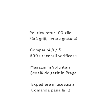
Politica retur 100 zile
Fără griji, livrare gratuită
Compari:4,8 / 5
500+ recenzii verificate
Magazin în Voluntari
Școală de gătit în Praga
Expediere în aceeași zi
Comandă până la 12