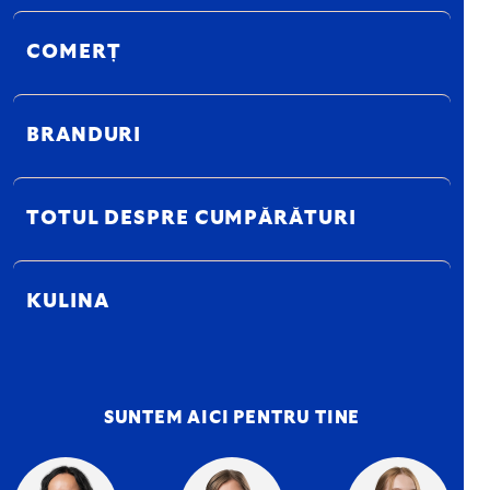
COMERȚ
BRANDURI
TOTUL DESPRE CUMPĂRĂTURI
KULINA
SUNTEM AICI PENTRU TINE