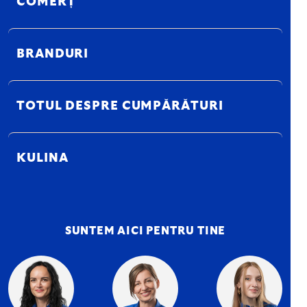
COMERȚ
BRANDURI
TOTUL DESPRE CUMPĂRĂTURI
KULINA
SUNTEM AICI PENTRU TINE