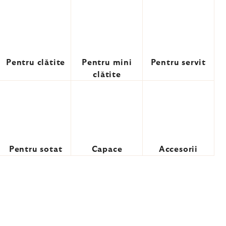
Pentru clătite
Pentru mini
Pentru servit
clătite
Pentru sotat
Capace
Accesorii