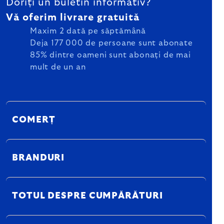
Doriți un buletin informativ?
Vă oferim livrare gratuită
Maxim 2 dată pe săptămână
Deja 177 000 de persoane sunt abonate
85% dintre oameni sunt abonați de mai
mult de un an
COMERȚ
BRANDURI
TOTUL DESPRE CUMPĂRĂTURI