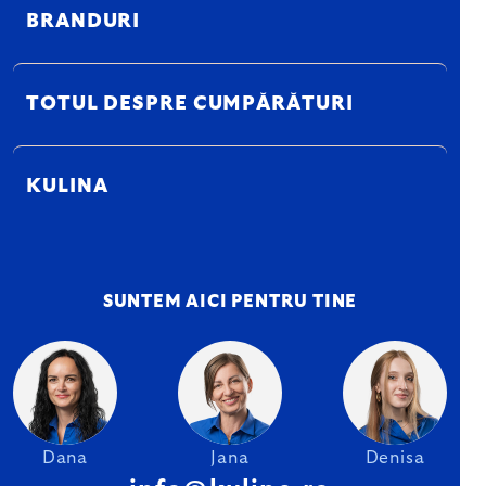
BRANDURI
TOTUL DESPRE CUMPĂRĂTURI
KULINA
SUNTEM AICI PENTRU TINE
Dana
Jana
Denisa