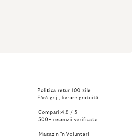
Politica retur 100 zile
Fără griji, livrare gratuită
Compari:4,8 / 5
500+ recenzii verificate
Magazin în Voluntari