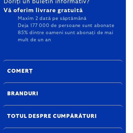
Doriți un buletin informativ?
Vă oferim livrare gratuită
Maxim 2 dată pe săptămână
Deja 177 000 de persoane sunt abonate
85% dintre oameni sunt abonați de mai
mult de un an
COMERȚ
BRANDURI
TOTUL DESPRE CUMPĂRĂTURI