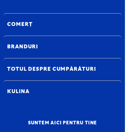
COMERȚ
BRANDURI
TOTUL DESPRE CUMPĂRĂTURI
KULINA
SUNTEM AICI PENTRU TINE