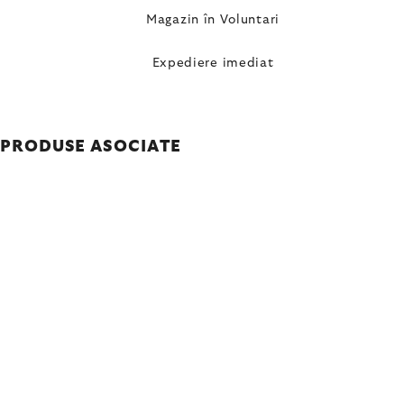
Magazin în Voluntari
Expediere imediat
PRODUSE ASOCIATE