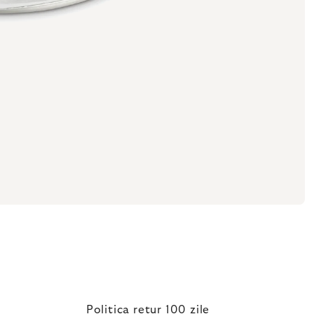
Politica retur 100 zile