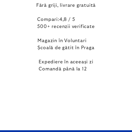
Fără griji, livrare gratuită
Compari:4,8 / 5
500+ recenzii verificate
Magazin în Voluntari
Școală de gătit în Praga
Expediere în aceeași zi
Comandă până la 12