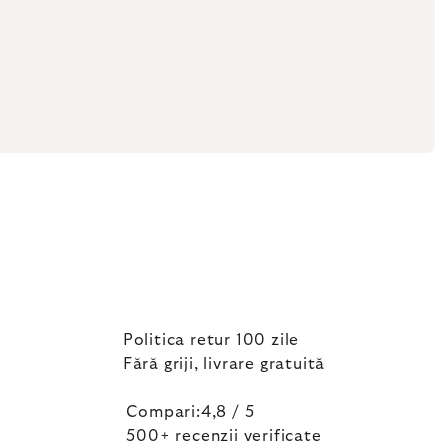
Politica retur 100 zile
Fără griji, livrare gratuită
Compari:4,8 / 5
500+ recenzii verificate