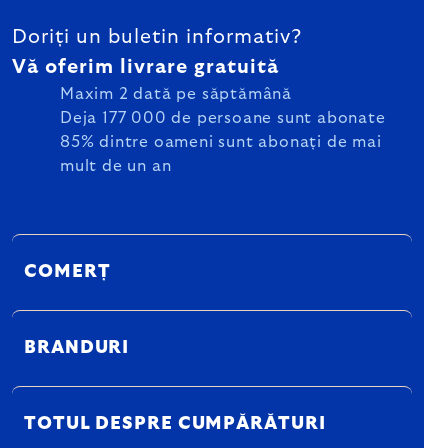
Doriți un buletin informativ?
Vă oferim livrare gratuită
Maxim 2 dată pe săptămână
Deja 177 000 de persoane sunt abonate
85% dintre oameni sunt abonați de mai
mult de un an
COMERȚ
BRANDURI
TOTUL DESPRE CUMPĂRĂTURI