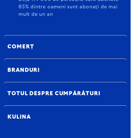
85% dintre oameni sunt abonați de mai
mult de un an
COMERȚ
BRANDURI
TOTUL DESPRE CUMPĂRĂTURI
KULINA