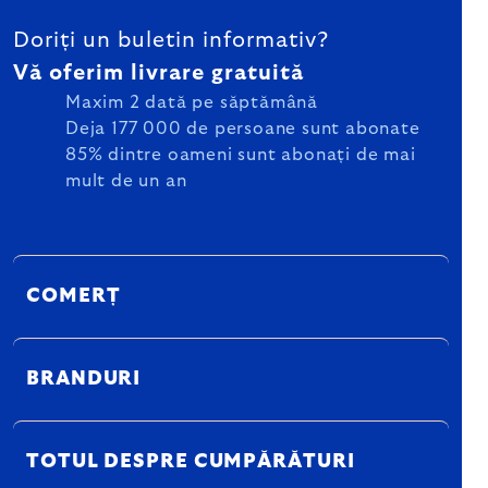
Doriți un buletin informativ?
Vă oferim livrare gratuită
Maxim 2 dată pe săptămână
Deja 177 000 de persoane sunt abonate
85% dintre oameni sunt abonați de mai
mult de un an
COMERȚ
BRANDURI
TOTUL DESPRE CUMPĂRĂTURI