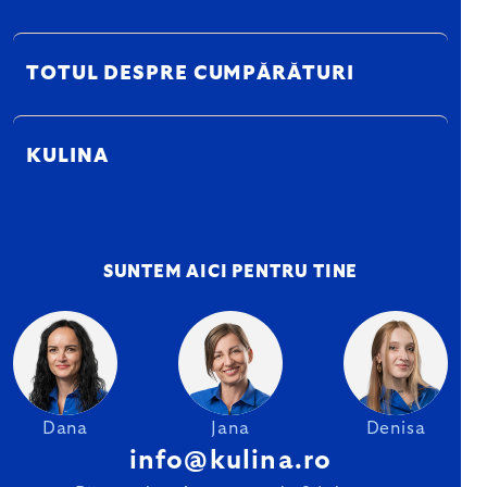
TOTUL DESPRE CUMPĂRĂTURI
KULINA
SUNTEM AICI PENTRU TINE
Dana
Jana
Denisa
info@kulina.ro