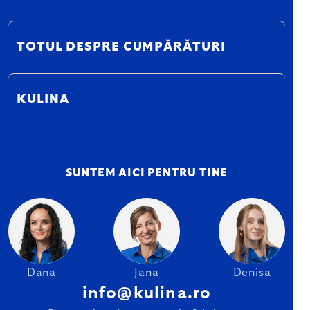
TOTUL DESPRE CUMPĂRĂTURI
KULINA
SUNTEM AICI PENTRU TINE
Dana
Jana
Denisa
info@kulina.ro