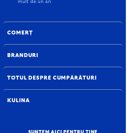
mult de un an
COMERȚ
BRANDURI
TOTUL DESPRE CUMPĂRĂTURI
KULINA
SUNTEM AICI PENTRU TINE