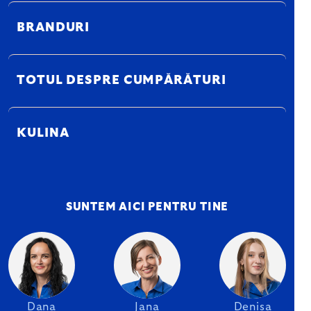
BRANDURI
TOTUL DESPRE CUMPĂRĂTURI
KULINA
SUNTEM AICI PENTRU TINE
Dana
Jana
Denisa