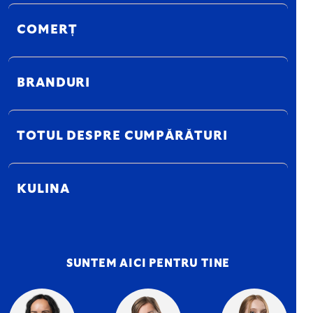
COMERȚ
BRANDURI
TOTUL DESPRE CUMPĂRĂTURI
KULINA
SUNTEM AICI PENTRU TINE