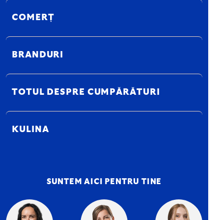
COMERȚ
BRANDURI
TOTUL DESPRE CUMPĂRĂTURI
KULINA
SUNTEM AICI PENTRU TINE