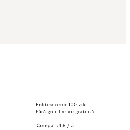
Politica retur 100 zile
Fără griji, livrare gratuită
Compari:4,8 / 5