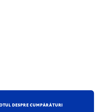
OTUL DESPRE CUMPĂRĂTURI