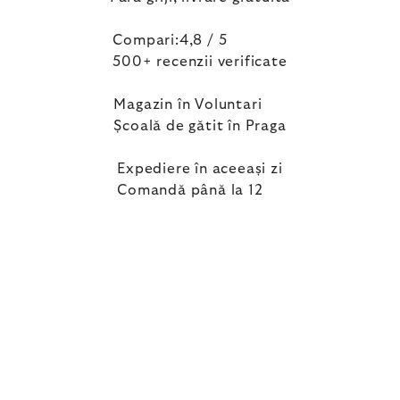
Compari:4,8 / 5
500+ recenzii verificate
Magazin în Voluntari
Școală de gătit în Praga
Expediere în aceeași zi
Comandă până la 12