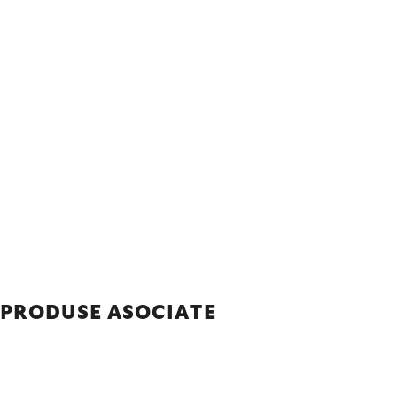
PRODUSE ASOCIATE