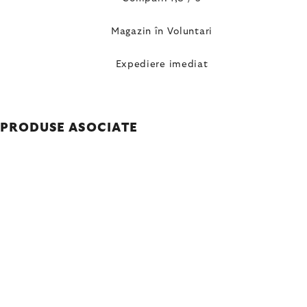
Magazin în Voluntari
Expediere imediat
PRODUSE ASOCIATE