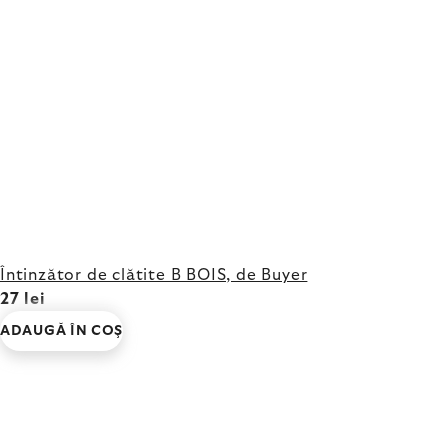
Întinzător de clătite B BOIS, de Buyer
27 lei
ADAUGĂ ÎN COŞ