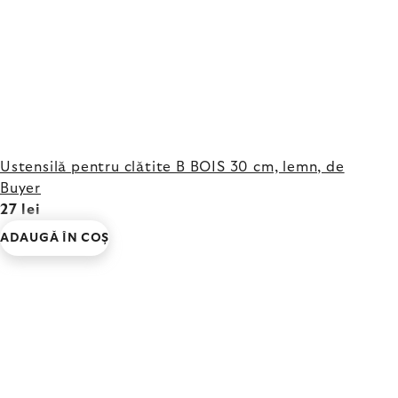
Ustensilă pentru clătite B BOIS 30 cm, lemn, de
Buyer
27 lei
ADAUGĂ ÎN COŞ