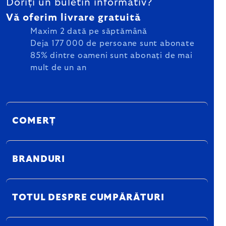
Doriți un buletin informativ?
Vă oferim livrare gratuită
Maxim 2 dată pe săptămână
Deja 177 000 de persoane sunt abonate
85% dintre oameni sunt abonați de mai
mult de un an
COMERȚ
BRANDURI
TOTUL DESPRE CUMPĂRĂTURI