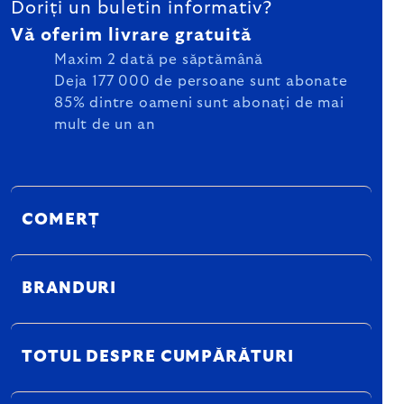
Doriți un buletin informativ?
Vă oferim livrare gratuită
Maxim 2 dată pe săptămână
Deja 177 000 de persoane sunt abonate
85% dintre oameni sunt abonați de mai
mult de un an
COMERȚ
BRANDURI
TOTUL DESPRE CUMPĂRĂTURI