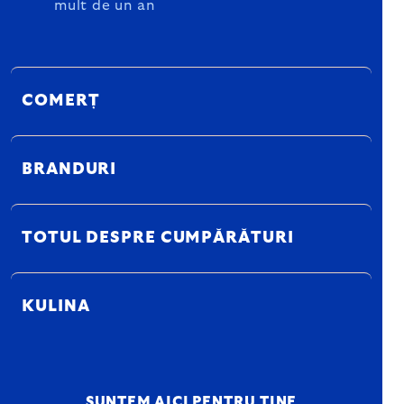
mult de un an
COMERȚ
BRANDURI
TOTUL DESPRE CUMPĂRĂTURI
KULINA
SUNTEM AICI PENTRU TINE