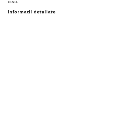
ceai.
Informaţii detaliate