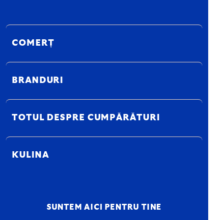
COMERȚ
BRANDURI
TOTUL DESPRE CUMPĂRĂTURI
KULINA
SUNTEM AICI PENTRU TINE