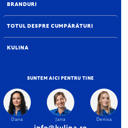
BRANDURI
TOTUL DESPRE CUMPĂRĂTURI
KULINA
SUNTEM AICI PENTRU TINE
Dana
Jana
Denisa