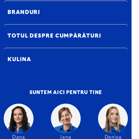
BRANDURI
TOTUL DESPRE CUMPĂRĂTURI
KULINA
SUNTEM AICI PENTRU TINE
Dana
Jana
Denisa