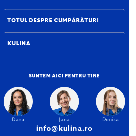
TOTUL DESPRE CUMPĂRĂTURI
KULINA
SUNTEM AICI PENTRU TINE
Dana
Jana
Denisa
info@kulina.ro