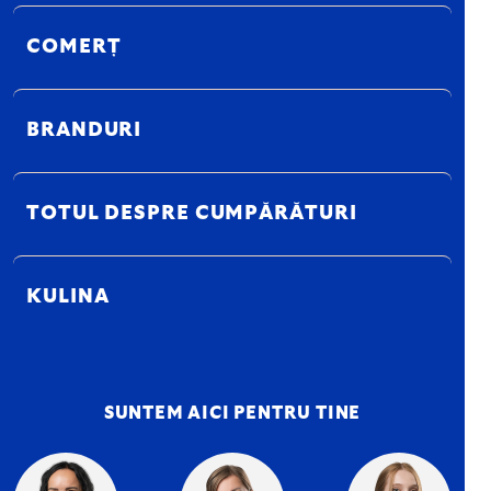
COMERȚ
BRANDURI
TOTUL DESPRE CUMPĂRĂTURI
KULINA
SUNTEM AICI PENTRU TINE