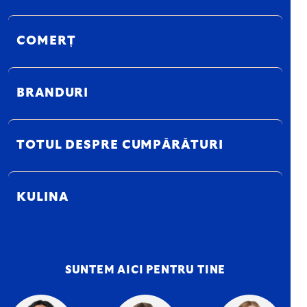
COMERȚ
BRANDURI
TOTUL DESPRE CUMPĂRĂTURI
KULINA
SUNTEM AICI PENTRU TINE