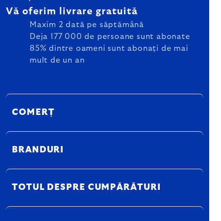
Vă oferim livrare gratuită
Maxim 2 dată pe săptămână
Deja 177 000 de persoane sunt abonate
85% dintre oameni sunt abonați de mai
mult de un an
COMERȚ
BRANDURI
TOTUL DESPRE CUMPĂRĂTURI