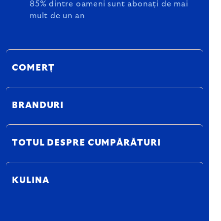
85% dintre oameni sunt abonați de mai
mult de un an
COMERȚ
BRANDURI
TOTUL DESPRE CUMPĂRĂTURI
KULINA