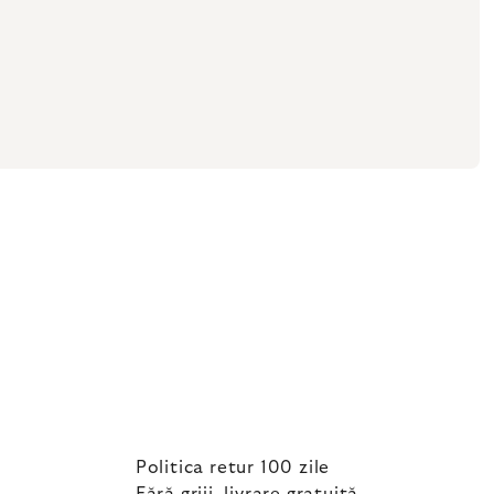
Politica retur 100 zile